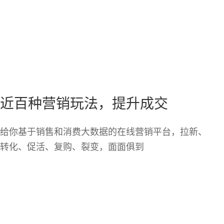
近百种营销玩法，提升成交
给你基于销售和消费大数据的在线营销平台，拉新、
转化、促活、复购、裂变，面面俱到