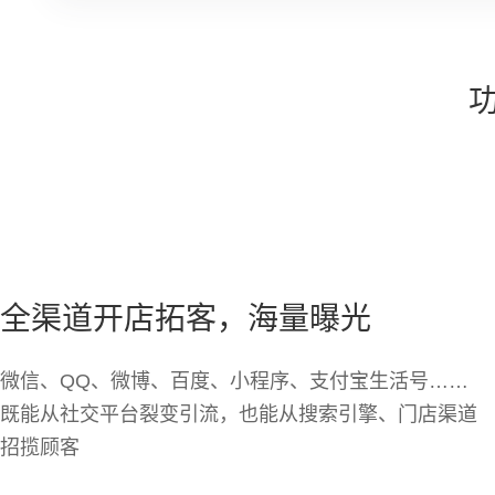
全渠道开店拓客，海量曝光
微信、QQ、微博、百度、小程序、支付宝生活号……
既能从社交平台裂变引流，也能从搜索引擎、门店渠道
招揽顾客