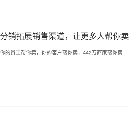
分销拓展销售渠道，让更多人帮你卖
你的员工帮你卖，你的客户帮你卖，442万商家帮你卖