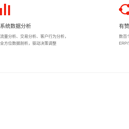
系统数据分析
有
流量分析、交易分析、客户行为分析，
数百
全方位数据剖析，驱动决策调整
ER