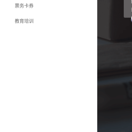
票务卡券
教育培训