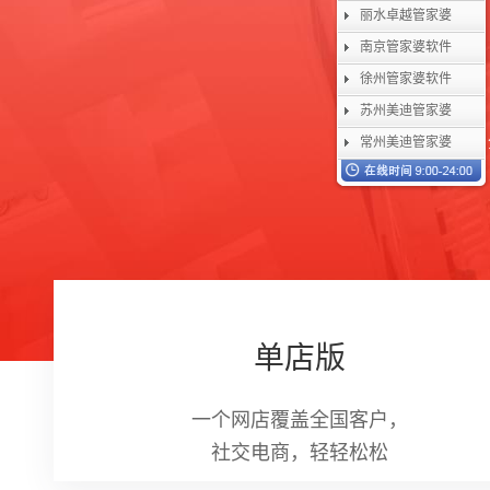
丽水卓越管家婆
南京管家婆软件
徐州管家婆软件
苏州美迪管家婆
常州美迪管家婆
单店版
一个网店覆盖全国客户，
社交电商，轻轻松松