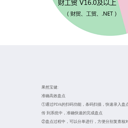
果然宝健:
准确高效盘点
①通过PDA的扫码功能，条码扫描，快速录入盘
传 到系统中，准确快速的完成盘点
②盘点过程中，可以分单进行，方便分别复查核对