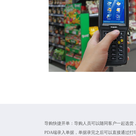
导购快捷开单：导购人员可以随同客户一起选货
PDA端录入单据，单据录完之后可以直接通过打