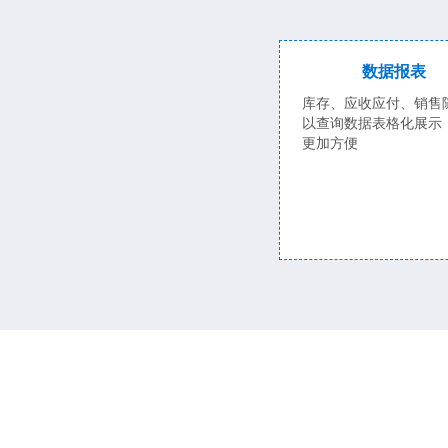
数据报表
库存、应收应付、销售
以查询数据表格化展示
更加方便