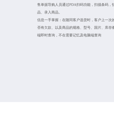
售单据导购人员通过PDA扫码功能，扫描条码，
品、录入商品。
信息一手掌握：在随同客户选货时，客户上一次
否有欠款、以及商品的规格、型号、国片、库存
端即时查询，不在需要记忆及电脑端查询