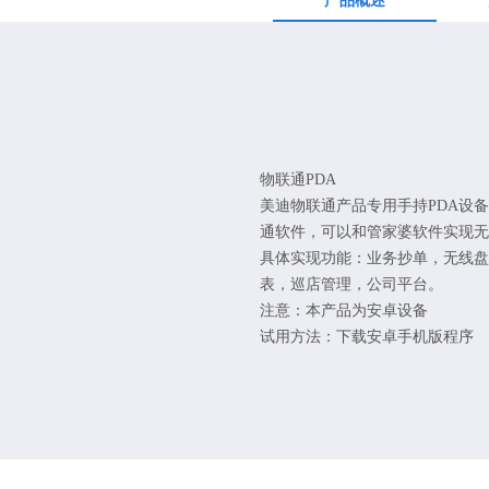
产品概述
物联通PDA
美迪物联通产品专用手持PDA设
通软件，可以和管家婆软件实现无
具体实现功能：业务抄单，无线盘
表，巡店管理，公司平台。
注意：本产品为安卓设备
试用方法：下载安卓手机版程序