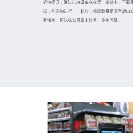
确性提升：通过PDA设备在收货、发货中，下载
据，与实物进行一一核对，检查数量是否有超出
有错拿。解决收发货当中错拿、多拿问题。