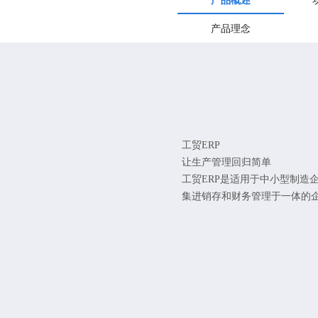
产品概述
产品理念
工贸ERP
让生产管理回归简单
工贸ERP是适用于中小型制造
集进销存和财务管理于一体的