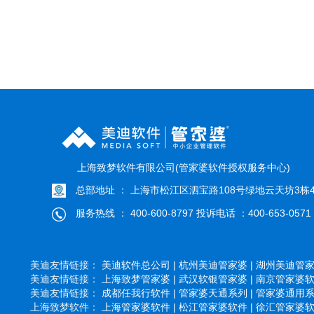
上海致梦软件有限公司(管家婆软件授权服务中心)
总部地址 ： 上海市松江区泗宝路108号绿地云天坊3栋4
服务热线 ： 400-600-8797 投诉电话 ：400-653-0571
美迪友情链接：
美迪软件总公司 |
杭州美迪管家婆 |
湖州美迪管家婆
美迪友情链接：
上海致梦管家婆 |
武汉软银管家婆 |
南京管家婆软件
美迪友情链接：
成都任我行软件 |
管家婆天通系列 |
管家婆通用系列
上海致梦软件：
上海管家婆软件 |
松江管家婆软件 |
徐汇管家婆软件