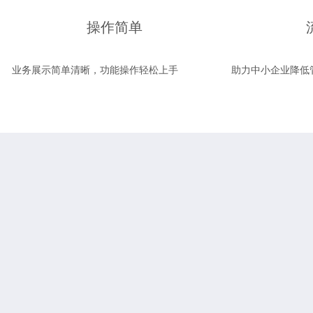
操作简单
业务展示简单清晰，功能操作轻松上手
助力中小企业降低