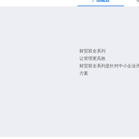
产品概述
财贸双全系列
让管理更高效
财贸双全系列是针对中小企业
方案