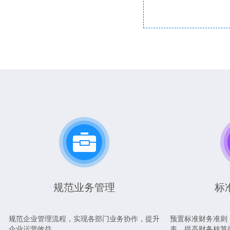
规范业务管理
标
规范企业管理流程，实现各部门业务协作，提升
预置标准财务准则
企业运营效益
表，提高财务核算