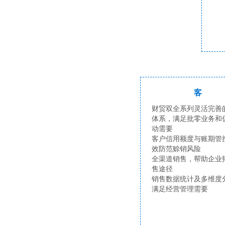
客
财贸双全系列灵活完善
体系，满足批零业务和
动需要
客户信用额度与账期管
效防范赊销风险
全渠道销售，帮助企业
售途径
销售数据统计及多维度
满足经营管理需要