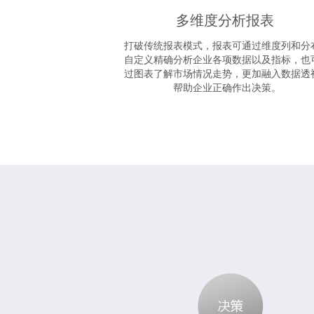
多维度分析报表
打破传统报表模式，报表可通过维度列和分
自定义精确分析企业各项数据以及指标，也
过图表了解市场情况走势，更加融入数据透
帮助企业正确作出决策。