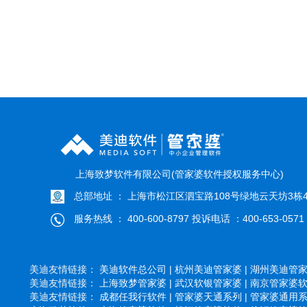
上海致梦软件有限公司(管家婆软件授权服务中心)
总部地址 ： 上海市松江区泗宝路108号绿地云天坊3栋4
服务热线 ： 400-600-8797 投诉电话 ：400-653-0571
美迪友情链接：
美迪软件总公司 |
杭州美迪管家婆 |
湖州美迪管家婆
美迪友情链接：
上海致梦管家婆 |
武汉软银管家婆 |
南京管家婆软件
美迪友情链接：
成都任我行软件 |
管家婆天通系列 |
管家婆通用系列