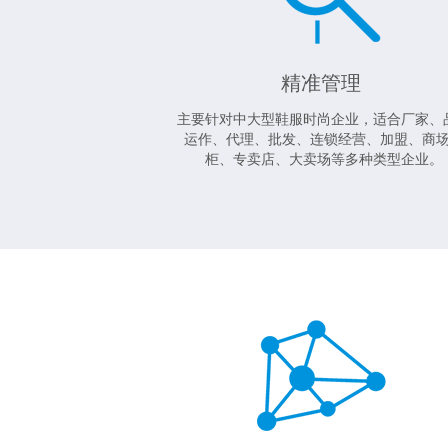
精准管理
主要针对中大型鞋服时尚企业，适合厂家、
运作、代理、批发、连锁经营、加盟、商
柜、专卖店、大卖场等多种类型企业。