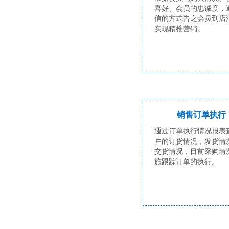
喜好、会员的忠诚度，
信的方式告之会员到店
实现精椎营销。
销售订单执行
通过订单执行情况报表
户的订货情况，发货情
交货情况，目前采购情
施跟踪订单的执行。