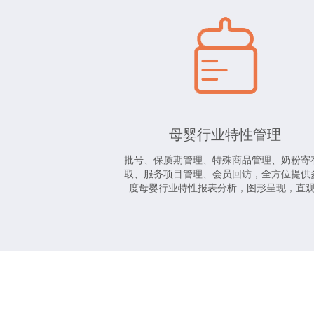
母婴行业特性管理
批号、保质期管理、特殊商品管理、奶粉寄
取、服务项目管理、会员回访，全方位提供
度母婴行业特性报表分析，图形呈现，直