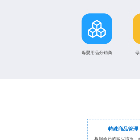
母婴用品分销商
母
特殊商品管理
根据会员的购买情况、