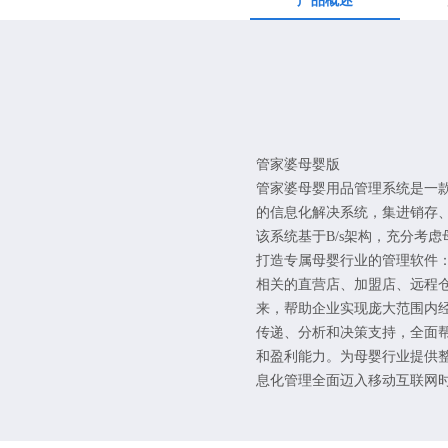
产品概述
管家婆母婴版
管家婆母婴用品管理系统是一
的信息化解决系统，集进销存、
该系统基于B/s架构，充分考
打造专属母婴行业的管理软件：通过
相关的直营店、加盟店、远程
来，帮助企业实现庞大范围内
传递、分析和决策支持，全面
和盈利能力。为母婴行业提供
息化管理全面迈入移动互联网