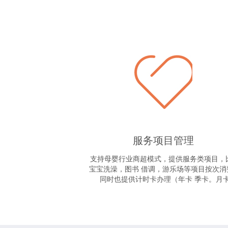
服务项目管理
支持母婴行业商超模式，提供服务类项目，
宝宝洗澡，图书 借调，游乐场等项目按次消
同时也提供计时卡办理（年卡 季卡。月