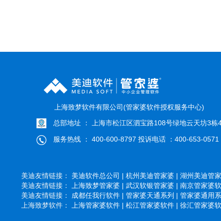
上海致梦软件有限公司(管家婆软件授权服务中心)
总部地址 ： 上海市松江区泗宝路108号绿地云天坊3栋4
服务热线 ： 400-600-8797 投诉电话 ：400-653-0571
美迪友情链接：
美迪软件总公司 |
杭州美迪管家婆 |
湖州美迪管家婆
美迪友情链接：
上海致梦管家婆 |
武汉软银管家婆 |
南京管家婆软件
美迪友情链接：
成都任我行软件 |
管家婆天通系列 |
管家婆通用系列
上海致梦软件：
上海管家婆软件 |
松江管家婆软件 |
徐汇管家婆软件