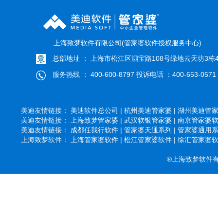
上海致梦软件有限公司(管家婆软件授权服务中心)
总部地址 ： 上海市松江区泗宝路108号绿地云天坊3栋4
服务热线 ： 400-600-8797 投诉电话 ：400-653-0571
美迪友情链接：
美迪软件总公司 |
杭州美迪管家婆 |
湖州美迪管家婆
美迪友情链接：
上海致梦管家婆 |
武汉软银管家婆 |
南京管家婆软件
美迪友情链接：
成都任我行软件 |
管家婆天通系列 |
管家婆通用系列
上海致梦软件：
上海管家婆软件 |
松江管家婆软件 |
徐汇管家婆软件
®上海致梦软件有限公