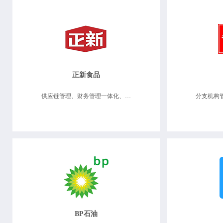
正新食品
供应链管理、财务管理一体化、分支机构管理
BP石油