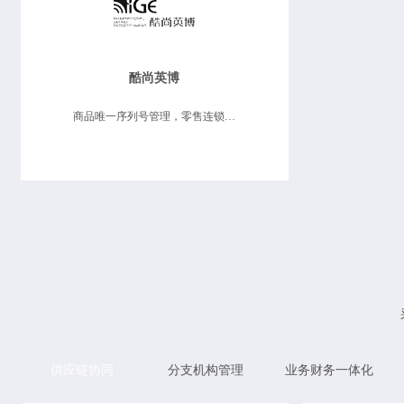
酷尚英博
商品唯一序列号管理，零售连锁管理，移动互联应用，数据决策分析
供应链协同
分支机构管理
业务财务一体化