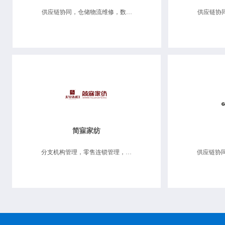
供应链协同，仓储物流维修，数据决策分析
简寐家纺
分支机构管理，零售连锁管理，供应链协同