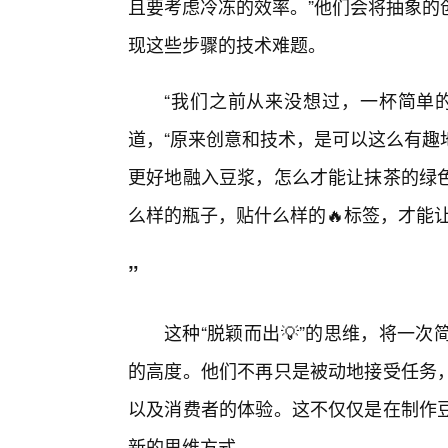
且要考虑冷冻的效率。”他们会将抽象的
现这些步骤的技术难题。
“我们之前从来没想过，一杯简单
道，“原来创意和技术，是可以这么有趣
更好地融入豆浆，怎么才能让抹茶的绿
么样的瓶子，贴什么样的🔥标签，才能
”
这种“脱颖而出💡”的思维，将一
的高度。他们不再只是被动地接受任务
以及消费者的体验。这不仅仅是在制作
新的思维方式。