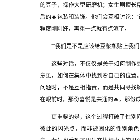
的豆子，操作大型研磨机；女生则擅长
后的🔥包装和装饰。他们会互相讨论：
程度刚刚好，再粗一点就有点渣了。
”“我们是不是应该给豆浆瓶贴上我们
这些对话，不仅仅是关于如何制作
意见，如何在集体中找到🌸自己的位置
问题时，不是互相指责，而是共同寻找
在眼前时，那份喜悦是共通的🔥，那份
更重要的是，这个过程打破了性别
彼此的闪光点，而非被固化的性别角色