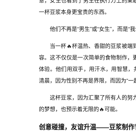
意，女生也看到了男生在执行力上的果敢
一杯豆浆本身更宝贵的东西。
他们不再是“男生”或“女生”，而是“
当一杯🔥杯温热、香甜的豆浆被端
容。这不仅仅是一次简单的食物制作，
体验。他们用双手，用汗水，用智慧，共
清晨，因为性别不再是界限，而因为“一
这杯豆浆，因为汇聚了所有人的努
的梦想，也预示着无限的🔥可能。
创意碰撞，友谊升温——豆浆制作