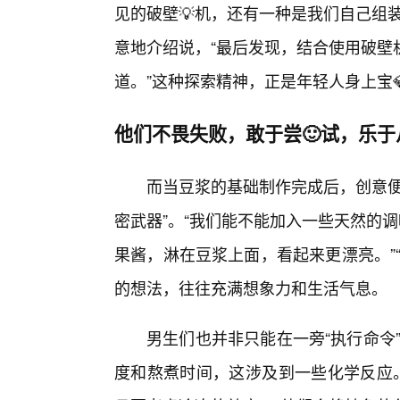
见的破壁💡机，还有一种是我们自己组
意地介绍说，“最后发现，结合使用破壁
道。”这种探索精神，正是年轻人身上宝
他们不畏失败，敢于尝🙂试，乐
而当豆浆的基础制作完成后，创意便
密武器”。“我们能不能加入一些天然的
果酱，淋在豆浆上面，看起来更漂亮。”
的想法，往往充满想象力和生活气息。
男生们也并非只能在一旁“执行命令
度和熬煮时间，这涉及到一些化学反应。