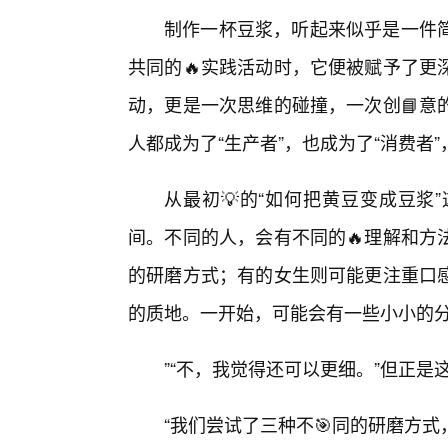
制作一杯豆浆，听起来似乎是一件
共同的🔥实践活动时，它便被赋予了更
动，更是一次思维的碰撞，一次创📘意
人都成为了“生产者”，也成为了“消费者
从最初💡的“如何把黄豆变成豆浆
间。不同的人，会有不同的🔥理解和方
的研磨方式；有的女生则可能更注重口
的质地。一开始，可能会有一些小小的分
”“不，我觉得还可以更细。”但正
“我们尝试了三种不🎯同的研磨方