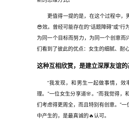
更值得一提的是，在这个过程中，
😎效。曾经可能存在的“话题障碍”或“
为同一个目标而努力，为同一个创意而
们看到了彼此的优点：女生的细腻、耐
这种互相欣赏，是建立深厚友谊的
“我发现，和男生一起做事情，效
理。”一位女生分享道🌸。“而我觉得
们考虑得更周全，而且特别有创意。”一
中产生的，是最真诚的🔥认可。