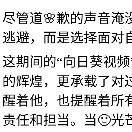
尽管道🌸歉的声音
逃避，而是选择面对
这期间的“向日葵视
的辉煌，更承载了对
醒着他，也提醒着所
责任和担当。当🙂