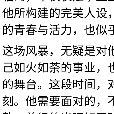
他所构建的完美人设
的青春与活力，也似
这场风暴，无疑是对
己如火如荼的事业，
的舞台。这段时间，
刻。他需要面对的，