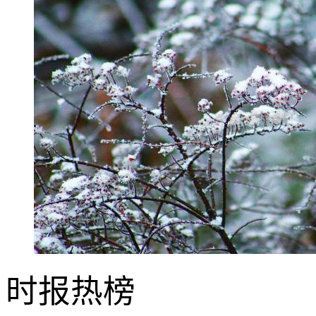
时报
热榜