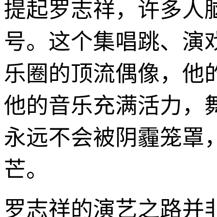
提起罗志祥，许多人
号。这个集唱跳、演
乐圈的顶流偶像，他
他的音乐充满活力，
永远不会被阴霾笼罩
芒。
罗志祥的演艺之路并