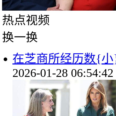
热点
视频
换一换
在芝商所经历数{小
2026-01-28 06:54:42