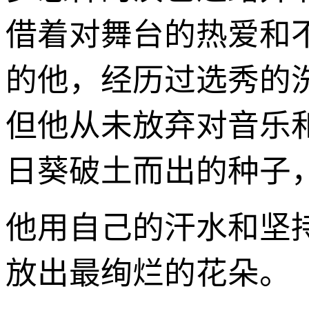
借着对舞台的热爱和
的他，经历过选秀的
但他从未放弃对音乐
日葵破土而出的种子
他用自己的汗水和坚
放出最绚烂的花朵。