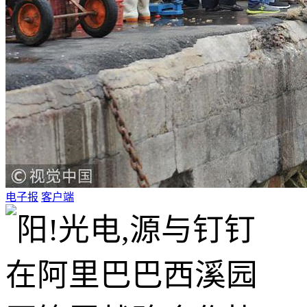
电子报
客户端