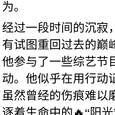
为。
经过一段时间的沉寂
有试图重回过去的巅
他参与了一些综艺节
动。他似乎在用行动
虽然曾经的伤痕难以
逐着生命中的🔥“阳光