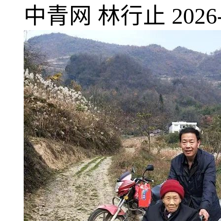
中青网
林行止
2026