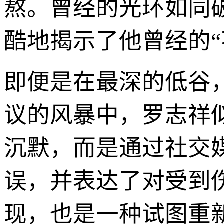
熬。曾经的光环如同
酷地揭示了他曾经的“
即便是在最深的低谷
议的风暴中，罗志祥
沉默，而是通过社交
误，并表达了对受到
现，也是一种试图重