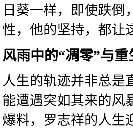
日葵一样，即使跌倒
性，他的坚持，都让
风雨中的“凋零”与
人生的轨迹并非总是
能遭遇突如其来的风暴
爆料，罗志祥的人生