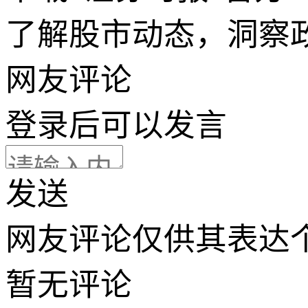
了解股市动态，洞察
网友评论
登录
后可以发言
发送
网友评论仅供其表达
暂无评论