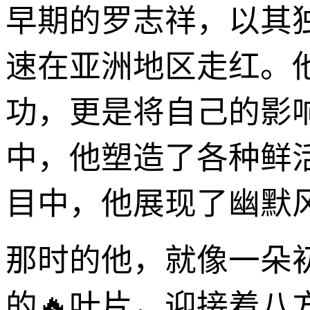
早期的罗志祥，以其
速在亚洲地区走红。他
功，更是将自己的影
中，他塑造了各种鲜
目中，他展现了幽默
那时的他，就像一朵
的🔥叶片，迎接着