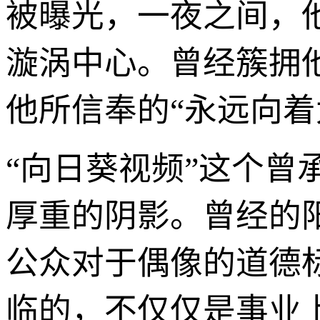
被曝光，一夜之间，
漩涡中心。曾经簇拥
他所信奉的“永远向
“向日葵视频”这个
厚重的阴影。曾经的
公众对于偶像的道德
临的，不仅仅是事业