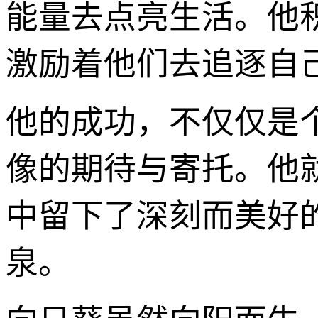
能量去点亮生活。他
激励着他们去追逐自
他的成功，不仅仅是
像的期待与寄托。他
中留下了深刻而美好
泉。