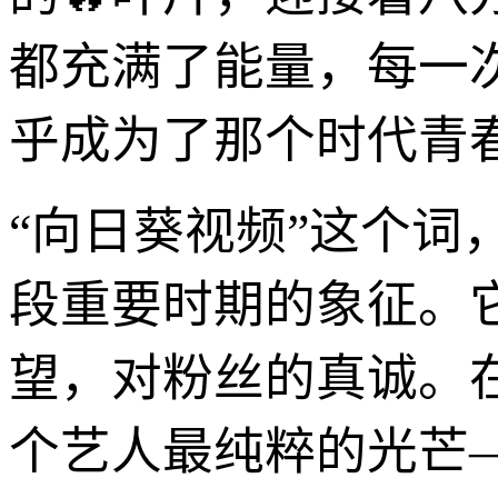
都充满了能量，每一
乎成为了那个时代青
“向日葵视频”这个
段重要时期的象征。
望，对粉丝的真诚。
个艺人最纯粹的光芒