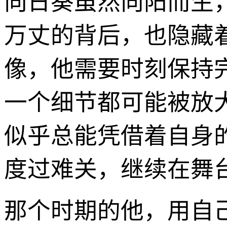
向日葵虽然向阳而生
万丈的背后，也隐藏
像，他需要时刻保持
一个细节都可能被放
似乎总能凭借着自身
度过难关，继续在舞
那个时期的他，用自