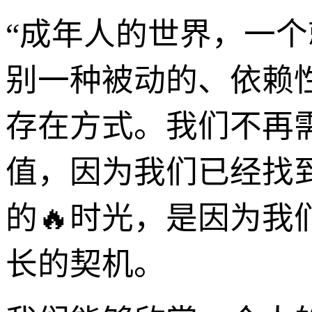
“成年人的世界，一
别一种被动的、依赖
存在方式。我们不再
值，因为我们已经找
的🔥时光，是因为
长的契机。