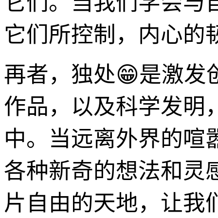
它们。当我们学会与
它们所控制，内心的
再者，独处😁是激发
作品，以及科学发明
中。当远离外界的喧
各种新奇的想法和灵
片自由的天地，让我