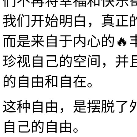
们不再将幸福和快乐
我们开始明白，真正
而是来自于内心的
珍视自己的空间，并
的自由和自在。
这种自由，是摆脱了
自己的自由。