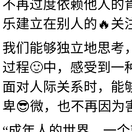
不再过度依赖他人的
乐建立在别人的🔥关
我们能够独立地思考
过程🙂中，感受到
面对人际关系时，能
卑😎微，也不再因为
“成年人的世界，一