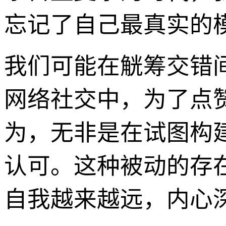
忘记了自己最真实的
我们可能在觥筹交错
网络社交中，为了点
为，无非是在试图构建
认可。这种被动的存
自我越来越远，内心