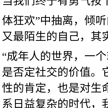
当我们终于有勇气按
体狂欢”中抽离，倾
又最陌生的自己，其
“成年人的世界，一
是否定社交的价值。
性的肯定，也是对生
系日益复杂的时代，