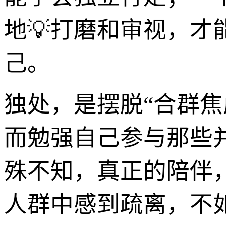
地💡打磨和审视，
己。
独处，是摆脱“合群
而勉强自己参与那些
殊不知，真正的陪伴
人群中感到疏离，不