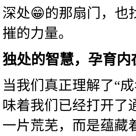
深处😁的那扇门，
摧的力量。
独处的智慧，孕育内
当我们真正理解了“
味着我们已经打开了
一片荒芜，而是蕴藏