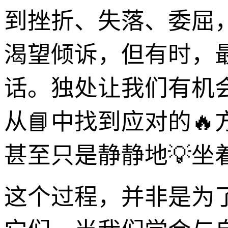
到挫折、失落、委屈
渴望倾诉，但有时，
话。独处让我们有机
从📘中找到应对的
甚至只是静静地💡坐
这个过程，并非是为