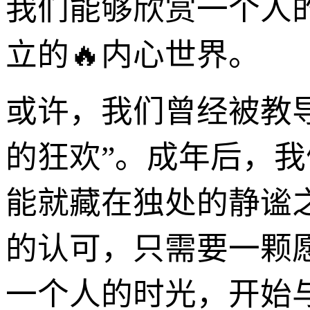
我们能够欣赏一个人
立的🔥内心世界。
或许，我们曾经被教导
的狂欢”。成年后，
能就藏在独处的静谧
的认可，只需要一颗
一个人的时光，开始