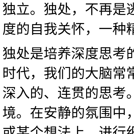
独立。独处，不再是
度的自我关怀，一种
独处是培养深度思考
时代，我们的大脑常
深入的、连贯的思考
境。在安静的氛围中
或某个想法上，进行