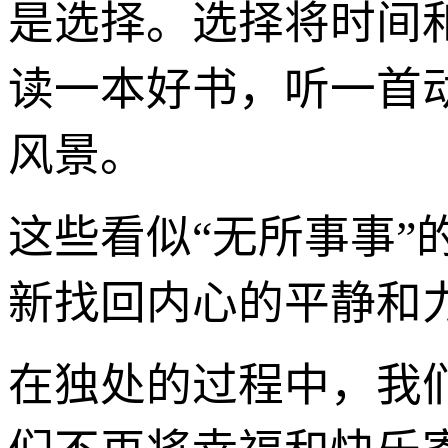
是选择。选择将时间
读一本好书，听一首
风景。
这些看似“无所事事
新找回内心的平静和
在独处的过程中，我