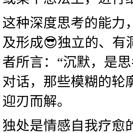
这种深度思考的能力
及形成😎独立的、
者所言：“沉默，是
对话，那些模糊的轮
迎刃而解。
独处是情感自我疗愈