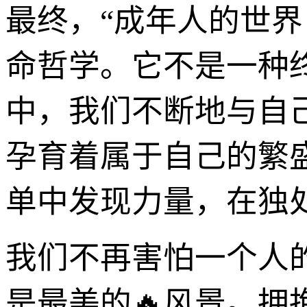
最终，“成年人的世
命哲学。它不是一种
中，我们不断地与自
孕育着属于自己的繁
单中发现力量，在独
我们不再害怕一个人
是最美的🔥风景。