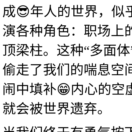
成😎年人的世界，
演各种角色：职场上
顶梁柱。这种“多面体
偷走了我们的喘息空
闹中填补😁内心的
就会被世界遗弃。