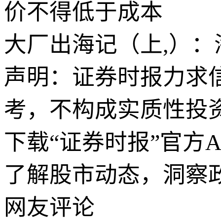
价不得低于成本
大厂出海记（上,）：
声明：证券时报力求
考，不构成实质性投
下载“证券时报”官方
了解股市动态，洞察
网友评论