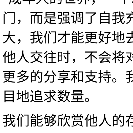
门，而是强调了自我
大，我们才能更好地
他人交往时，不会将
更多的分享和支持。
目地追求数量。
我们能够欣赏他人的