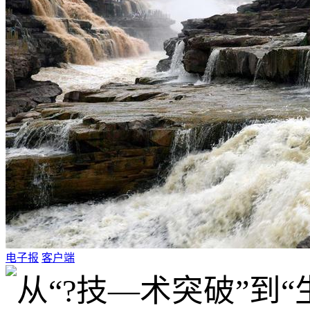
电子报
客户端