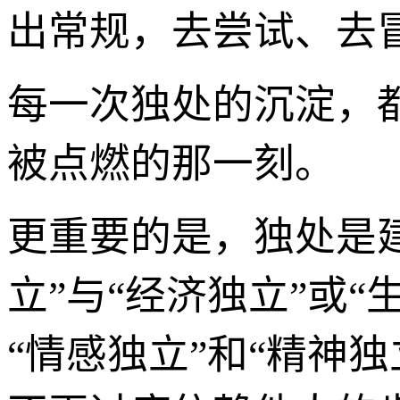
出常规，去尝试、去
每一次独处的沉淀，
被点燃的那一刻。
更重要的是，独处是
立”与“经济独立”或
“情感独立”和“精神