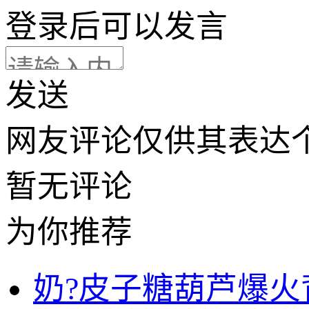
登录
后可以发言
发送
网友评论仅供其表达
暂无评论
为你推荐
奶?皮子糖葫芦爆