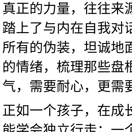
真正的力量，往往来
踏上了与内在自我对
所有的伪装，坦诚地
的情绪，梳理那些盘
气，需要耐心，更需
正如一个孩子，在成
能学会独立行走；一