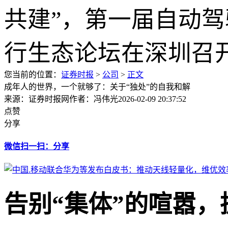
您当前的位置：
证券时报
>
公司
>
正文
成年人的世界，一个就够了：关于“独处”的自我和解
来源：证券时报网
作者：冯伟光
2026-02-09 20:37:52
点赞
分享
微信扫一扫：分享
告别“集体”的喧嚣，