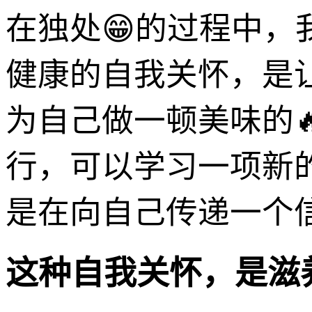
在独处😁的过程中，
健康的自我关怀，是
为自己做一顿美味的
行，可以学习一项新
是在向自己传递一个
这种自我关怀，是滋