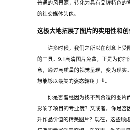
普通的风景照，转化为具有品牌特色的
的社交媒体头像。
这极大地拓展了图片的实用性和创
许多时候，我们之所以在创意上受
的工具。9.1高清图片免费，正是为你
意，通过高质量的视觉呈现，变为现实。
想能够以最美的姿态翱翔于世。
你是否曾经因为找不到合适的图片而
影响了项目的专业度？又或者，你是否
升作品价值的精美图片？现在，这些顾虑