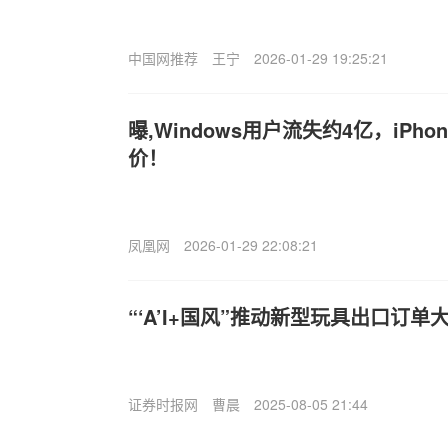
中国网推荐
王宁
2026-01-29 19:25:21
曝,Windows用户流失约4亿，iPho
价！
凤凰网
2026-01-29 22:08:21
“‘A’I+国风”推动新型玩具出口订单
证券时报网
曹晨
2025-08-05 21:44