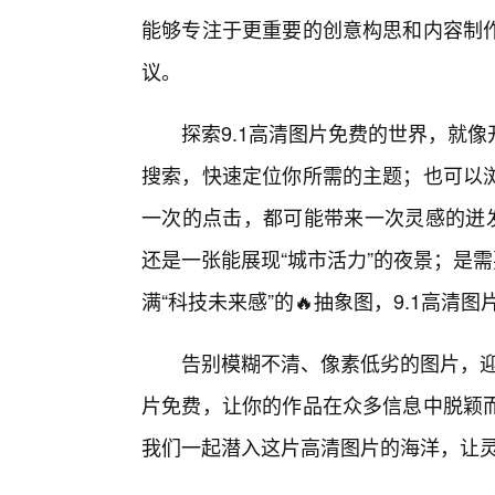
能够专注于更重要的创意构思和内容制
议。
探索9.1高清图片免费的世界，就
搜索，快速定位你所需的主题；也可以
一次的点击，都可能带来一次灵感的迸发
还是一张能展现“城市活力”的夜景；是需
满“科技未来感”的🔥抽象图，9.1高清
告别模糊不清、像素低劣的图片，迎
片免费，让你的作品在众多信息中脱颖
我们一起潜入这片高清图片的海洋，让