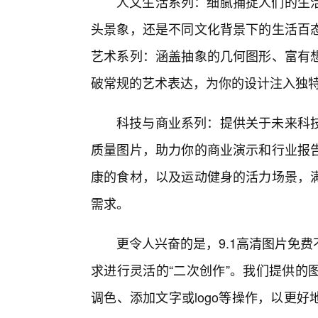
人文生活系列：细腻捕捉人们的生
头景象，还是不同文化背景下的生活百
艺术系列：涵盖抽象的几何图形、富有
破常规的艺术表达，为你的设计注入独特
科技与商业系列：提供关于未来科
质量图片，助力你的商业演示和行业报
康的食材，以及运动健身的活力场景，满
需求。
更令人兴奋的是，9.1高清图片免
求进行灵活的“二次创作”。我们提供的
调色、添加文字或logo等操作，以更