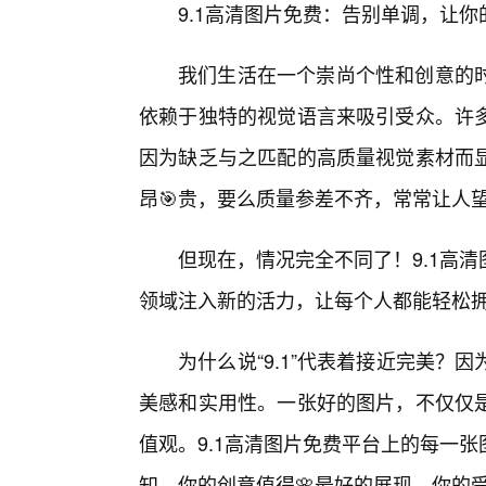
9.1高清图片免费：告别单调，让你
我们生活在一个崇尚个性和创意的
依赖于独特的视觉语言来吸引受众。许
因为缺乏与之匹配的高质量视觉素材而
昂🎯贵，要么质量参差不齐，常常让人
但现在，情况完全不同了！9.1高
领域注入新的活力，让每个人都能轻松拥
为什么说“9.1”代表着接近完美
美感和实用性。一张好的图片，不仅仅
值观。9.1高清图片免费平台上的每一
知，你的创意值得🌸最好的展现，你的