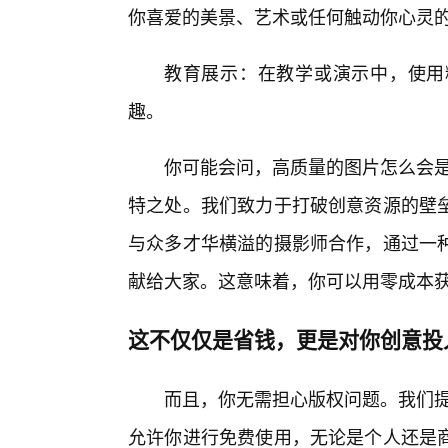
你喜爱的美景、艺术或任何触动你心灵
教育展示：在教学或演示中，使用
趣。
你可能会问，高质量的图片怎么会是
特之处。我们致力于打破创意资源的壁
与众多才华横溢的摄影师合作，通过一
献给大家。这意味着，你可以用零成本获
这不仅仅是省钱，更是对你创意投
而且，你无需担心版权问题。我们提
允许你进行免费使用，无论是个人还是