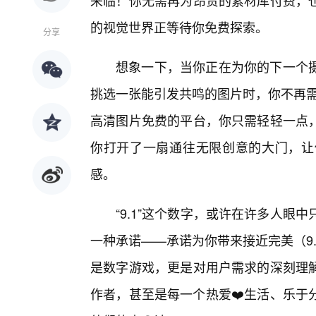
来临！你无需再为昂贵的素材库付费，
的视觉世界正等待你免费探索。
分享
想象一下，当你正在为你的下一个
挑选一张能引发共鸣的图片时，你不再需
高清图片免费的平台，你只需轻轻一点
你打开了一扇通往无限创意的大门，让
感。
“9.1”这个数字，或许在许多人眼
一种承诺——承诺为你带来接近完美（9
是数字游戏，更是对用户需求的深刻理
作者，甚至是每一个热爱❤️生活、乐于