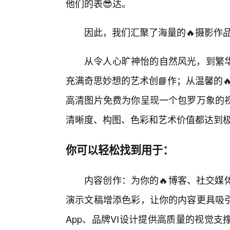
他们的表😎达。
因此，我们汇聚了海量的🔥摄影作
从令人心旷神怡的自然风光，到繁
充满奇思妙想的艺术创📘作；从温馨的
高清图片免费为你呈现一个包罗万象的
清晰度、构图、色彩和艺术价值都达到
你可以轻松找到用于：
内容创作：为你的🔥博客、社交媒
演示文稿增添色彩，让你的内容更具吸引
App、品牌VI设计提供高质量的视觉