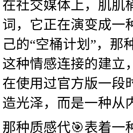
在社交媒体上，肌肌
词，它正在演变成一
己的“空桶计划”，
这种情感连接的建立
在使用过官方版一段
造光泽，而是一种从
那种质感代🎯表着