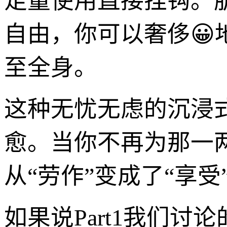
足量使用直接挂钩。
自由，你可以奢侈
至全身。
这种无忧无虑的沉浸
愈。当你不再为那一
从“劳作”变成了“享受
如果说Part1我们