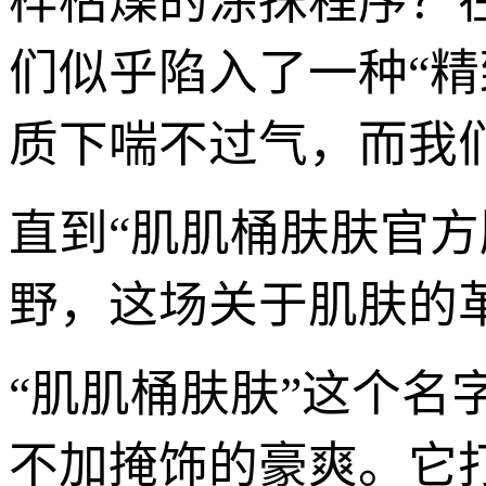
样枯燥的涂抹程序？
们似乎陷入了一种“
质下喘不过气，而我
直到“肌肌桶肤肤官
野，这场关于肌肤的
“肌肌桶肤肤”这个
不加掩饰的豪爽。它