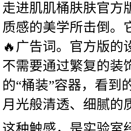
走进肌肌桶肤肤官方
质感的美学所击倒。
🔥广告词。官方版
不需要通过繁复的装
的“桶装”容器，看
月光般清透、细腻的
这种触感，是实验室