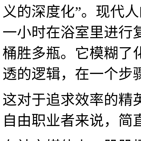
义的深度化”。现代
一小时在浴室里进行
桶胜多瓶。它模糊了
透的逻辑，在一个步
这对于追求效率的精
自由职业者来说，简