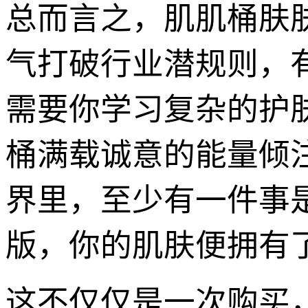
总而言之，肌肌桶肤
气打破行业潜规则，
需要你学习复杂的护
桶满载诚意的能量倾
界里，至少有一件事
版，你的肌肤便拥有
这不仅仅是一次购买