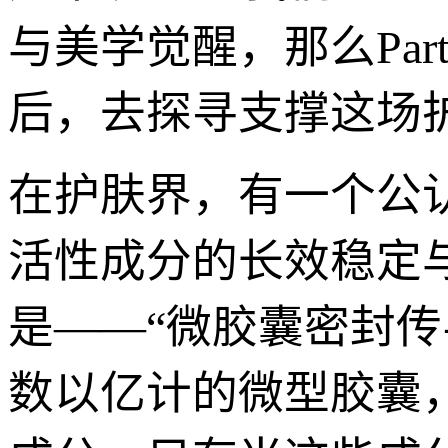
与美学觉醒，那么Pa
后，去探寻支撑这场
在护肤界，有一个公
活性成分的长效稳定
是——“微胶囊密封
数以亿计的微型胶囊