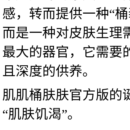
感，转而提供一种“
而是一种对皮肤生理
最大的器官，它需要
且深度的供养。
肌肌桶肤肤官方版的
“肌肤饥渴”。