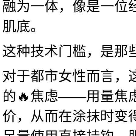
融为一体，像是一位
肌底。
这种技术门槛，是那
对于都市女性而言，
的🔥焦虑——用量焦
价，从而在涂抹时变