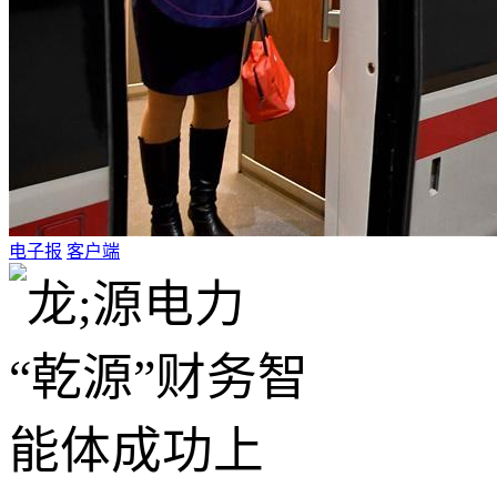
电子报
客户端