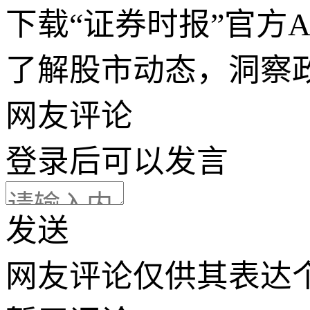
下载“证券时报”官方
了解股市动态，洞察
网友评论
登录
后可以发言
发送
网友评论仅供其表达