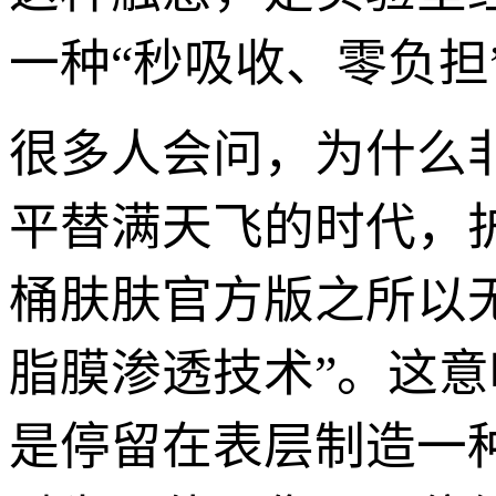
一种“秒吸收、零负担
很多人会问，为什么
平替满天飞的时代，
桶肤肤官方版之所以
脂膜渗透技术”。这
是停留在表层制造一