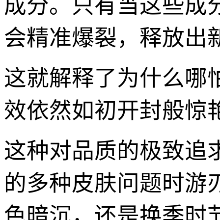
成分。只有当这些成
会精准爆裂，释放出
这就解释了为什么哪
效依然如初开封般惊
这种对品质的极致追
的多种皮肤问题时游
色暗沉，还是换季时