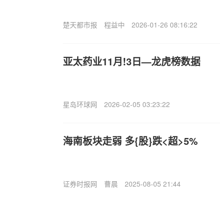
楚天都市报
程益中
2026-01-26 08:16:22
亚太药业11月!3日—龙虎榜数据
星岛环球网
2026-02-05 03:23:22
海南板块走弱 多{股}跌<超>5%
证券时报网
曹晨
2025-08-05 21:44