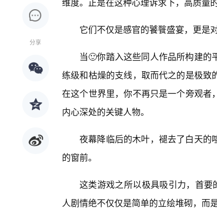
维度。正是在这种心理诉求下，高质量的“
它们不仅是感官的饕餮盛宴，更是
分享
当🙂你踏入这些同人作品所构建的
练级和枯燥的支线，取而代之的是极致
在这个世界里，你不再只是一个旁观者
内心深处的关键人物。
夜幕降临后的木叶，褪去了白天的
的窗前。
这类游戏之所以极具吸引力，首要的
人剧情绝不仅仅是简单的立绘堆砌，而是