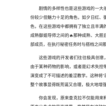
剧情的多样性也是这些游戏的一大
份较少但魅力十足的角色，如夕日红、
色，在这些游戏中都拥有了独立且丰满
成熟御姐导师之间的🔥那种成熟、大胆
部成员，在执行秘密任务时与搭档之间
这些游戏的开发者们往往极具创意，
由于某种药物的影响，或者是幻术失控
演变成了不可描述的羞涩教学。这种将“
整个故事显得既荒诞又合理，极大地增
你会发现，原来查克拉不仅能用来