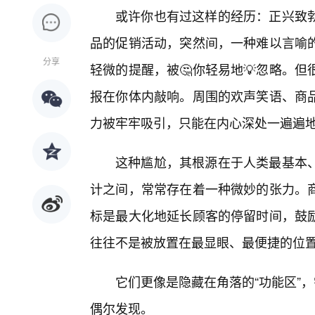
或许你也有过这样的经历：正兴致
品的促销活动，突然间，一种难以言喻
分享
轻微的提醒，被🤔你轻易地💡忽略。
报在你体内敲响。周围的欢声笑语、商
力被牢牢吸引，只能在内心深处一遍遍地
这种尴尬，其根源在于人类最基本
计之间，常常存在着一种微妙的张力。
标是最大化地延长顾客的停留时间，鼓
往往不是被放置在最显眼、最便捷的位
它们更像是隐藏在角落的“功能区”
偶尔发现。