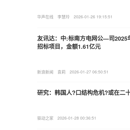
华声在线
李慧玲
2026-01-26 19:15:51
友讯达：中:标南方电网公—司202
招标项目，金额1.61亿元
新浪新闻
袁莉
2026-01-27 06:50:51
研究：韩国人?口结构危机?或在二
驱动之家
2026-01-28 00:36:51