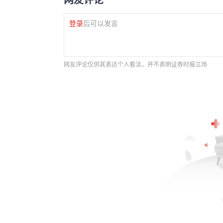
登录
后可以发言
网友评论仅供其表达个人看法，并不表明证券时报立场