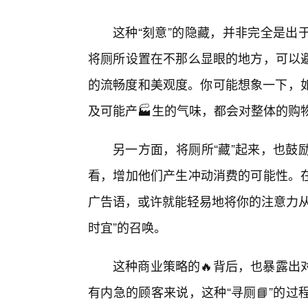
这种“刻意”的隐藏，并非完全是出
将厕所设置在不那么显眼的地方，可以避
的流畅度和美观度。你可能想象一下，如
及可能产🏭生的气味，都会对整体的购
另一方面，将厕所“藏”起来，也鼓
看，增加他们产生冲动消费的可能性。
广告语，或许就能轻易地将你的注意力从
时宜”的召唤。
这种商业策略的🔥背后，也暴露出
有内急的顾客来说，这种“寻厕📘”的