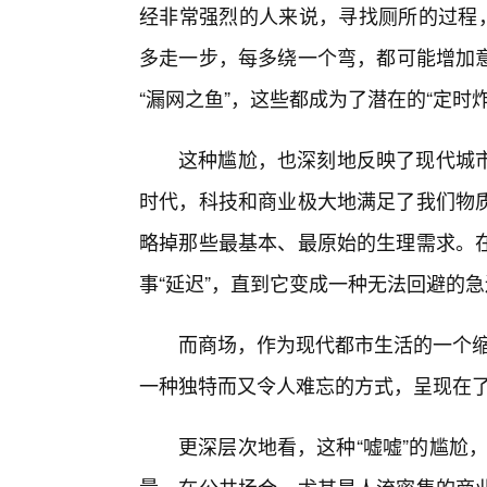
经非常强烈的人来说，寻找厕所的过程，
多走一步，每多绕一个弯，都可能增加意
“漏网之鱼”，这些都成为了潜在的“定时炸
这种尴尬，也深刻地反映了现代城
时代，科技和商业极大地满足了我们物
略掉那些最基本、最原始的生理需求。
事“延迟”，直到它变成一种无法回避的
而商场，作为现代都市生活的一个缩
一种独特而又令人难忘的方式，呈现在
更深层次地看，这种“嘘嘘”的尴尬，