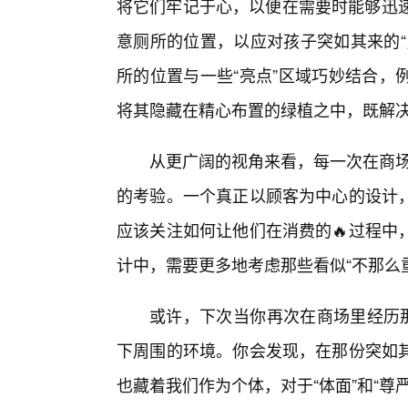
将它们牢记于心，以便在需要时能够迅速
意厕所的位置，以应对孩子突如其来的“
所的位置与一些“亮点”区域巧妙结合，
将其隐藏在精心布置的绿植之中，既解
从更广阔的视角来看，每一次在商场
的考验。一个真正以顾客为中心的设计
应该关注如何让他们在消费的🔥过程中
计中，需要更多地考虑那些看似“不那么
或许，下次当你再次在商场里经历那
下周围的环境。你会发现，在那份突如
也藏着我们作为个体，对于“体面”和“