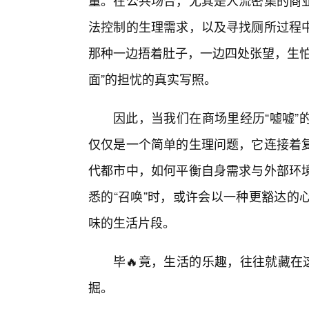
量。在公共场合，尤其是人流密集的商
法控制的生理需求，以及寻找厕所过程
那种一边捂着肚子，一边四处张望，生怕
面”的担忧的真实写照。
因此，当我们在商场里经历“嘘嘘”
仅仅是一个简单的生理问题，它连接着
代都市中，如何平衡自身需求与外部环
悉的“召唤”时，或许会以一种更豁达的
味的生活片段。
毕🔥竟，生活的乐趣，往往就藏在
掘。