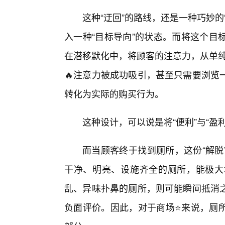
这种“迂回”的路线，还是一种巧妙
入一种“目标导向”的状态。而将这个目
在潜移默化中，将顾客的注意力，从单纯
🔥注意力被成功吸引，甚至只需要浏览
转化为实际的购买行为。
这种设计，可以说是将“便利”与“盈
而当顾客终于找到厕所，这份“解脱
干净、明亮、设施齐全的厕所，能极大
乱、异味扑鼻的厕所，则可能瞬间抵消
负面评价。因此，对于商场⭐来说，厕