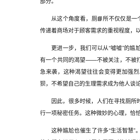
部分。
从这个角度看，厕📘所不仅仅是一
传递着商场对于顾客需求的重视程度，
更进一步，我们可以从“嘘嘘”的尴
有一个共同的渴望——不被关注，不被
急来袭，这种渴望往往会变得更加强烈
狈，不希望自己的生理需求成为他人谈
因此，很多时候，人们在寻找厕所时
行一项秘密任务。这种微妙的心理，恰恰反
这种尴尬也催生了许多“生活智慧”