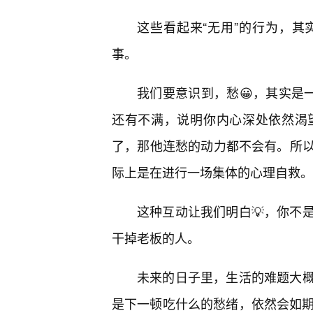
这些看起来“无用”的行为，
事。
我们要意识到，愁😀，其实是
还有不满，说明你内心深处依然渴
了，那他连愁的动力都不会有。所
际上是在进行一场集体的心理自救。
这种互动让我们明白💡，你不
干掉老板的人。
未来的日子里，生活的难题大
是下一顿吃什么的愁绪，依然会如期