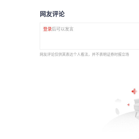
网友评论
登录
后可以发言
网友评论仅供其表达个人看法，并不表明证券时报立场