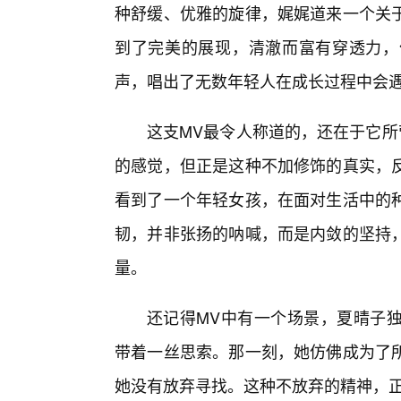
种舒缓、优雅的旋律，娓娓道来一个关于
到了完美的展现，清澈而富有穿透力，
声，唱出了无数年轻人在成长过程中会
这支MV最令人称道的，还在于它所
的感觉，但正是这种不加修饰的真实，反
看到了一个年轻女孩，在面对生活中的种
韧，并非张扬的呐喊，而是内敛的坚持，
量。
还记得MV中有一个场景，夏晴子独
带着一丝思索。那一刻，她仿佛成为了
她没有放弃寻找。这种不放弃的精神，正