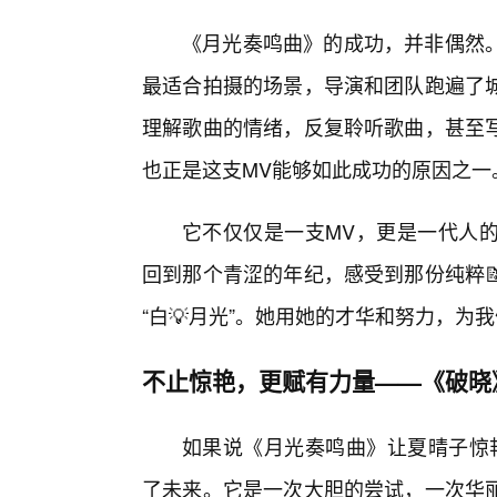
《月光奏鸣曲》的成功，并非偶然
最适合拍摄的场景，导演和团队跑遍了
理解歌曲的情绪，反复聆听歌曲，甚至
也正是这支MV能够如此成功的原因之一
它不仅仅是一支MV，更是一代人的
回到那个青涩的年纪，感受到那份纯粹
“白💡月光”。她用她的才华和努力，为
不止惊艳，更赋有力量——《破晓
如果说《月光奏鸣曲》让夏晴子惊
了未来。它是一次大胆的尝试，一次华