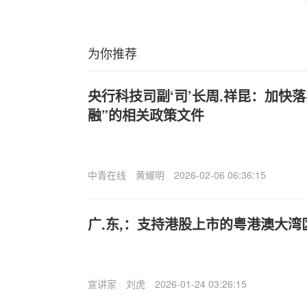
为你推荐
央行科技司副‘司’长周.祥昆：加快
融”的相关政策文件
中青在线
黄耀明
2026-02-06 06:36:15
广.东,：支持港股上市的粤港澳大
宣讲家
刘虎
2026-01-24 03:26:15