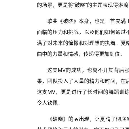
的场景，更是将“破晓”的主题表现得淋
歌曲《破晓》本身，也是一首充满
面临的压力和挑战，以及他们如何通过不
满了对未来的憧憬和对理想的执着。夏晴
曲中的力量和情感，传递得更加到位。
这支MV的成功，也离不开其背后
果，团队投入了大量的精力和时间，在
这支MV，更是进行了长时间的舞蹈训
令人钦佩。
《破晓》的🔥出现，让夏晴子彻底